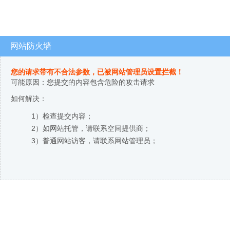
网站防火墙
您的请求带有不合法参数，已被网站管理员设置拦截！
可能原因：您提交的内容包含危险的攻击请求
如何解决：
1）检查提交内容；
2）如网站托管，请联系空间提供商；
3）普通网站访客，请联系网站管理员；