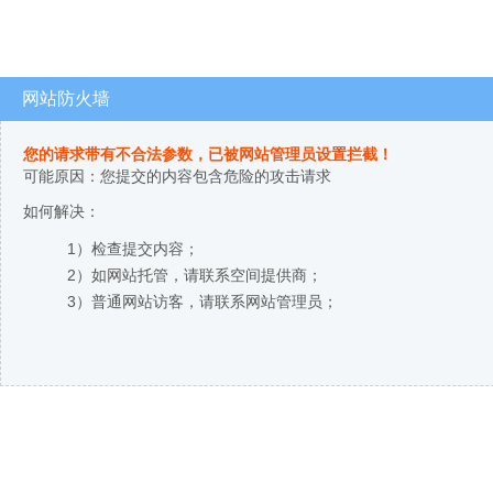
网站防火墙
您的请求带有不合法参数，已被网站管理员设置拦截！
可能原因：您提交的内容包含危险的攻击请求
如何解决：
1）检查提交内容；
2）如网站托管，请联系空间提供商；
3）普通网站访客，请联系网站管理员；