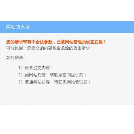
网站防火墙
您的请求带有不合法参数，已被网站管理员设置拦截！
可能原因：您提交的内容包含危险的攻击请求
如何解决：
1）检查提交内容；
2）如网站托管，请联系空间提供商；
3）普通网站访客，请联系网站管理员；