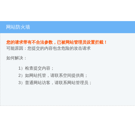
网站防火墙
您的请求带有不合法参数，已被网站管理员设置拦截！
可能原因：您提交的内容包含危险的攻击请求
如何解决：
1）检查提交内容；
2）如网站托管，请联系空间提供商；
3）普通网站访客，请联系网站管理员；