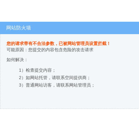
网站防火墙
您的请求带有不合法参数，已被网站管理员设置拦截！
可能原因：您提交的内容包含危险的攻击请求
如何解决：
1）检查提交内容；
2）如网站托管，请联系空间提供商；
3）普通网站访客，请联系网站管理员；