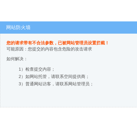
网站防火墙
您的请求带有不合法参数，已被网站管理员设置拦截！
可能原因：您提交的内容包含危险的攻击请求
如何解决：
1）检查提交内容；
2）如网站托管，请联系空间提供商；
3）普通网站访客，请联系网站管理员；