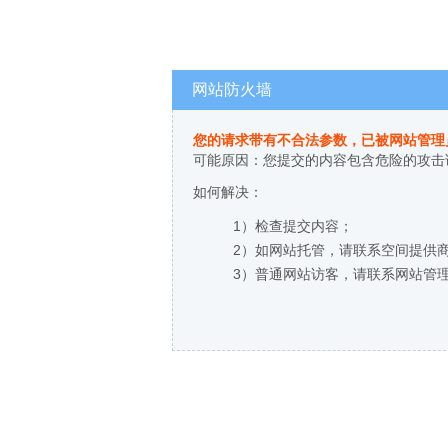
网站防火墙
您的请求带有不合法参数，已被网站管理
可能原因：您提交的内容包含危险的攻击
如何解决：
1）检查提交内容；
2）如网站托管，请联系空间提供
3）普通网站访客，请联系网站管