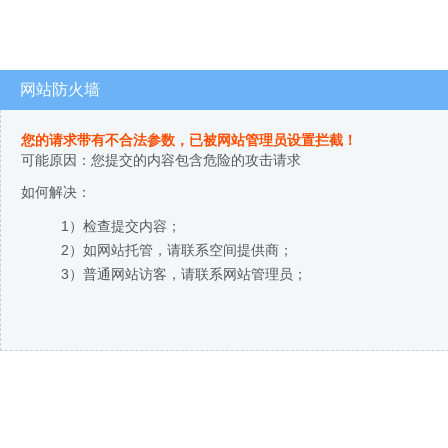
网站防火墙
您的请求带有不合法参数，已被网站管理员设置拦截！
可能原因：您提交的内容包含危险的攻击请求
如何解决：
1）检查提交内容；
2）如网站托管，请联系空间提供商；
3）普通网站访客，请联系网站管理员；