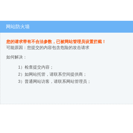
网站防火墙
您的请求带有不合法参数，已被网站管理员设置拦截！
可能原因：您提交的内容包含危险的攻击请求
如何解决：
1）检查提交内容；
2）如网站托管，请联系空间提供商；
3）普通网站访客，请联系网站管理员；