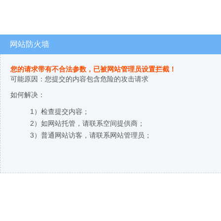
网站防火墙
您的请求带有不合法参数，已被网站管理员设置拦截！
可能原因：您提交的内容包含危险的攻击请求
如何解决：
1）检查提交内容；
2）如网站托管，请联系空间提供商；
3）普通网站访客，请联系网站管理员；