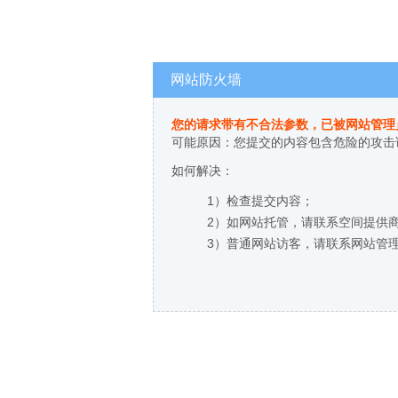
网站防火墙
您的请求带有不合法参数，已被网站管理
可能原因：您提交的内容包含危险的攻击
如何解决：
1）检查提交内容；
2）如网站托管，请联系空间提供
3）普通网站访客，请联系网站管