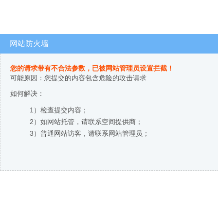
网站防火墙
您的请求带有不合法参数，已被网站管理员设置拦截！
可能原因：您提交的内容包含危险的攻击请求
如何解决：
1）检查提交内容；
2）如网站托管，请联系空间提供商；
3）普通网站访客，请联系网站管理员；