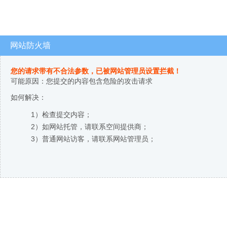
网站防火墙
您的请求带有不合法参数，已被网站管理员设置拦截！
可能原因：您提交的内容包含危险的攻击请求
如何解决：
1）检查提交内容；
2）如网站托管，请联系空间提供商；
3）普通网站访客，请联系网站管理员；