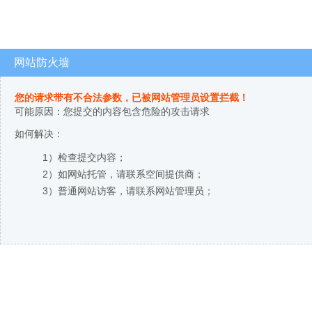
网站防火墙
您的请求带有不合法参数，已被网站管理员设置拦截！
可能原因：您提交的内容包含危险的攻击请求
如何解决：
1）检查提交内容；
2）如网站托管，请联系空间提供商；
3）普通网站访客，请联系网站管理员；