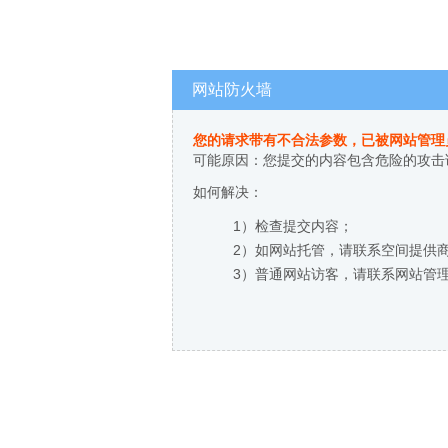
网站防火墙
您的请求带有不合法参数，已被网站管理
可能原因：您提交的内容包含危险的攻击
如何解决：
1）检查提交内容；
2）如网站托管，请联系空间提供
3）普通网站访客，请联系网站管