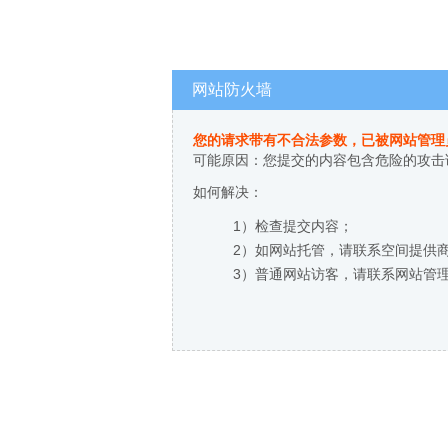
网站防火墙
您的请求带有不合法参数，已被网站管理
可能原因：您提交的内容包含危险的攻击
如何解决：
1）检查提交内容；
2）如网站托管，请联系空间提供
3）普通网站访客，请联系网站管