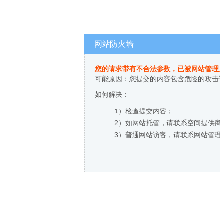
网站防火墙
您的请求带有不合法参数，已被网站管理
可能原因：您提交的内容包含危险的攻击
如何解决：
1）检查提交内容；
2）如网站托管，请联系空间提供
3）普通网站访客，请联系网站管