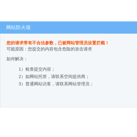
网站防火墙
您的请求带有不合法参数，已被网站管理员设置拦截！
可能原因：您提交的内容包含危险的攻击请求
如何解决：
1）检查提交内容；
2）如网站托管，请联系空间提供商；
3）普通网站访客，请联系网站管理员；