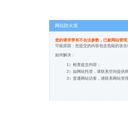
网站防火墙
您的请求带有不合法参数，已被网站管理
可能原因：您提交的内容包含危险的攻击
如何解决：
1）检查提交内容；
2）如网站托管，请联系空间提供
3）普通网站访客，请联系网站管