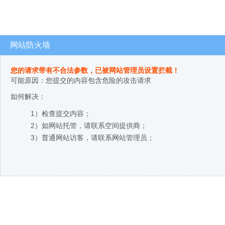
网站防火墙
您的请求带有不合法参数，已被网站管理员设置拦截！
可能原因：您提交的内容包含危险的攻击请求
如何解决：
1）检查提交内容；
2）如网站托管，请联系空间提供商；
3）普通网站访客，请联系网站管理员；