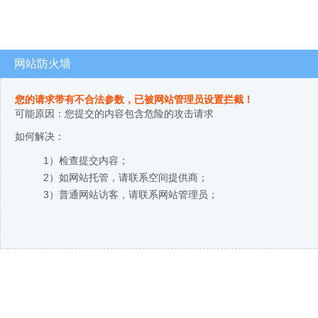
网站防火墙
您的请求带有不合法参数，已被网站管理员设置拦截！
可能原因：您提交的内容包含危险的攻击请求
如何解决：
1）检查提交内容；
2）如网站托管，请联系空间提供商；
3）普通网站访客，请联系网站管理员；