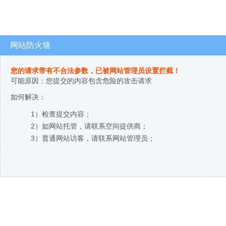
网站防火墙
您的请求带有不合法参数，已被网站管理员设置拦截！
可能原因：您提交的内容包含危险的攻击请求
如何解决：
1）检查提交内容；
2）如网站托管，请联系空间提供商；
3）普通网站访客，请联系网站管理员；