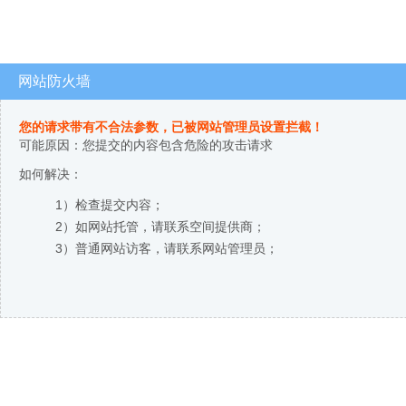
网站防火墙
您的请求带有不合法参数，已被网站管理员设置拦截！
可能原因：您提交的内容包含危险的攻击请求
如何解决：
1）检查提交内容；
2）如网站托管，请联系空间提供商；
3）普通网站访客，请联系网站管理员；