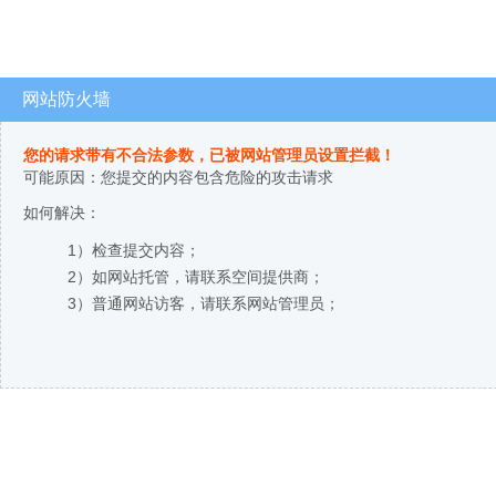
网站防火墙
您的请求带有不合法参数，已被网站管理员设置拦截！
可能原因：您提交的内容包含危险的攻击请求
如何解决：
1）检查提交内容；
2）如网站托管，请联系空间提供商；
3）普通网站访客，请联系网站管理员；