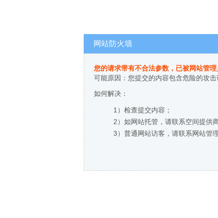
网站防火墙
您的请求带有不合法参数，已被网站管理
可能原因：您提交的内容包含危险的攻击
如何解决：
1）检查提交内容；
2）如网站托管，请联系空间提供
3）普通网站访客，请联系网站管