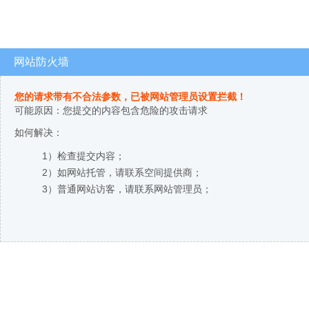
网站防火墙
您的请求带有不合法参数，已被网站管理员设置拦截！
可能原因：您提交的内容包含危险的攻击请求
如何解决：
1）检查提交内容；
2）如网站托管，请联系空间提供商；
3）普通网站访客，请联系网站管理员；