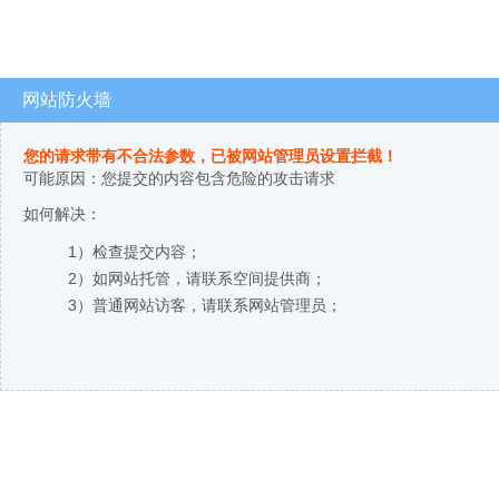
网站防火墙
您的请求带有不合法参数，已被网站管理员设置拦截！
可能原因：您提交的内容包含危险的攻击请求
如何解决：
1）检查提交内容；
2）如网站托管，请联系空间提供商；
3）普通网站访客，请联系网站管理员；