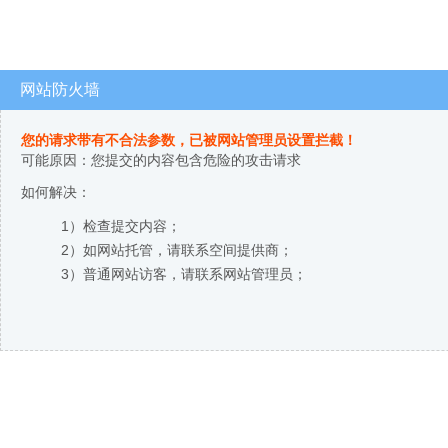
网站防火墙
您的请求带有不合法参数，已被网站管理员设置拦截！
可能原因：您提交的内容包含危险的攻击请求
如何解决：
1）检查提交内容；
2）如网站托管，请联系空间提供商；
3）普通网站访客，请联系网站管理员；