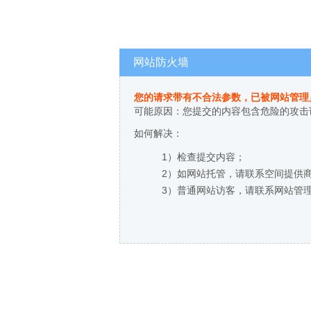
网站防火墙
您的请求带有不合法参数，已被网站管理
可能原因：您提交的内容包含危险的攻击
如何解决：
1）检查提交内容；
2）如网站托管，请联系空间提供
3）普通网站访客，请联系网站管