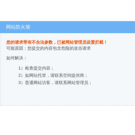
网站防火墙
您的请求带有不合法参数，已被网站管理员设置拦截！
可能原因：您提交的内容包含危险的攻击请求
如何解决：
1）检查提交内容；
2）如网站托管，请联系空间提供商；
3）普通网站访客，请联系网站管理员；